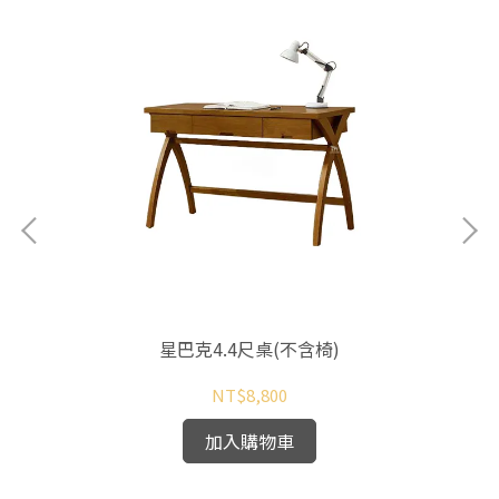
星巴克4.4尺桌(不含椅)
NT$8,800
加入購物車