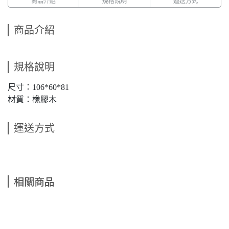
商品介紹
規格說明
運送方式
商品介紹
規格說明
尺寸：106*60*81
材質：橡膠木
運送方式
相關商品