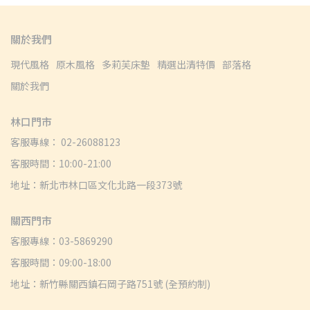
關於我們
現代風格
原木風格
多莉芙床墊
精選出清特價
部落格
關於我們
林口門市
客服專線： 02-26088123
客服時間：10:00-21:00
地址：新北市林口區文化北路一段373號
關西門市
客服專線：03-5869290
客服時間：09:00-18:00
地址：新竹縣關西鎮石岡子路751號 (全預約制)