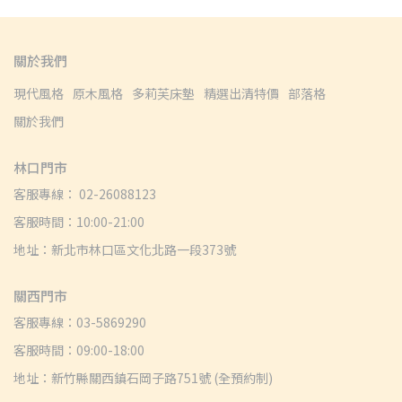
關於我們
現代風格
原木風格
多莉芙床墊
精選出清特價
部落格
關於我們
林口門市
客服專線： 02-26088123
客服時間：10:00-21:00
地址：新北市林口區文化北路一段373號
關西門市
客服專線：03-5869290
客服時間：09:00-18:00
地址：新竹縣關西鎮石岡子路751號 (全預約制)