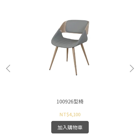
100926型椅
NT$4,100
加入購物車