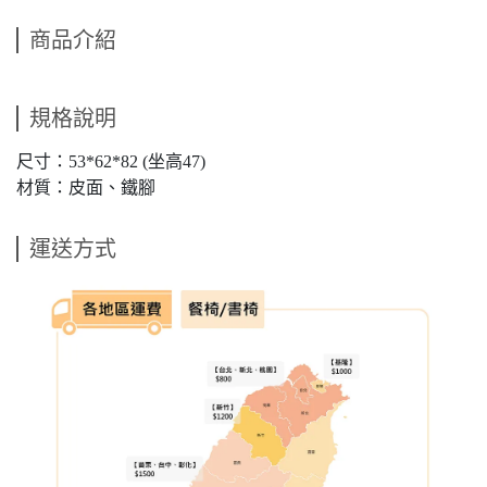
商品介紹
規格說明
尺寸：53*62*82 (坐高47)
材質：皮面、鐵腳
運送方式