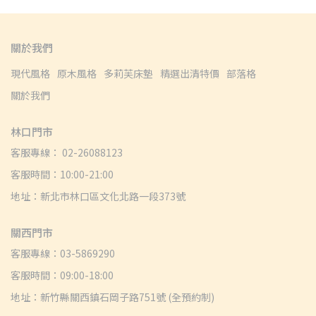
關於我們
現代風格
原木風格
多莉芙床墊
精選出清特價
部落格
關於我們
林口門市
客服專線： 02-26088123
客服時間：10:00-21:00
地址：新北市林口區文化北路一段373號
關西門市
客服專線：03-5869290
客服時間：09:00-18:00
地址：新竹縣關西鎮石岡子路751號 (全預約制)