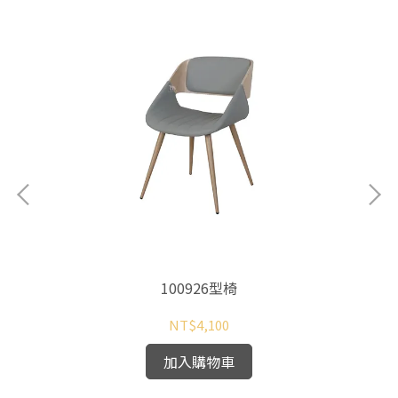
100926型椅
NT$4,100
加入購物車