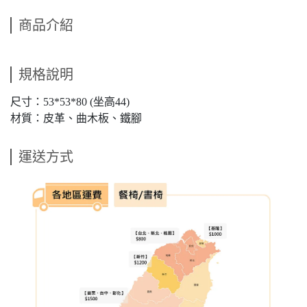
商品介紹
規格說明
尺寸：53*53*80 (坐高44)
材質：皮革、曲木板、鐵腳
運送方式