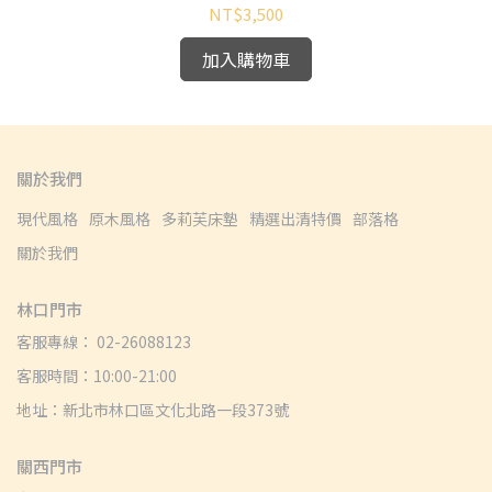
NT$3,500
加入購物車
關於我們
現代風格
原木風格
多莉芙床墊
精選出清特價
部落格
關於我們
林口門市
客服專線： 02-26088123
客服時間：10:00-21:00
地址：新北市林口區文化北路一段373號
關西門市