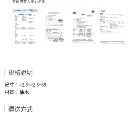
規格說明
尺寸：42.5*42.5*68
材質：柚木
運送方式