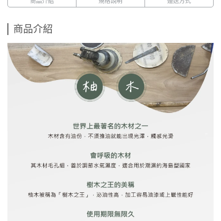
商品介紹
規格說明
運送方式
商品介紹