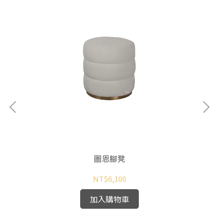
圖恩腳凳
NT$6,100
加入購物車