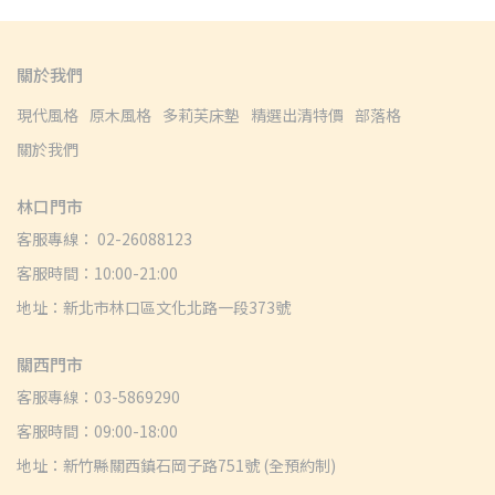
關於我們
現代風格
原木風格
多莉芙床墊
精選出清特價
部落格
關於我們
林口門市
客服專線： 02-26088123
客服時間：10:00-21:00
地址：新北市林口區文化北路一段373號
關西門市
客服專線：03-5869290
客服時間：09:00-18:00
地址：新竹縣關西鎮石岡子路751號 (全預約制)