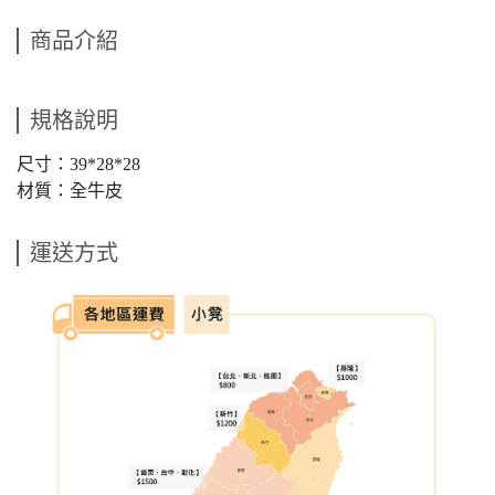
商品介紹
規格說明
尺寸：39*28*28
材質：全牛皮
運送方式