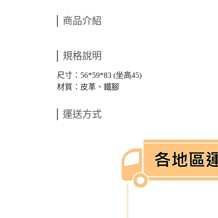
商品介紹
規格說明
尺寸：56*59*83 (坐高45)
材質：皮革、鐵腳
運送方式