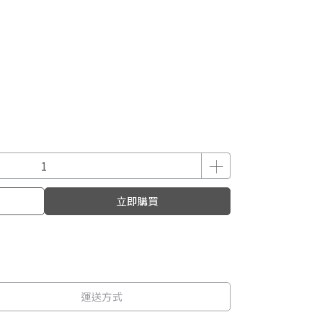
立即購買
運送方式