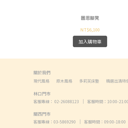
圖恩腳凳
NT$6,100
加入購物車
關於我們
現代風格
原木風格
多莉芙床墊
精選出清特
林口門市
客服專線： 02-26088123
客服時間：10:00-21:0
關西門市
客服專線：03-5869290
客服時間：09:00-18:00