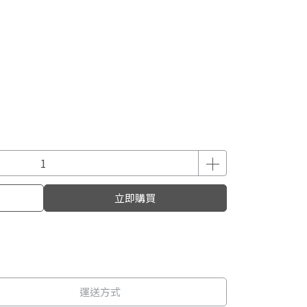
立即購買
運送方式