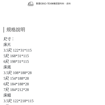
規格說明
尺寸：
床片
3.5尺 122*31*115
5尺 168*31*115
6尺 198*31*115
床底
3.5尺 108*188*28
5尺 154*188*28
6尺 184*188*28
7尺 184*212*28
床組
3.5尺 122*218*115