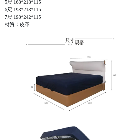
5尺 168*218*115
6尺 198*218*115
7尺 198*242*115
材質：皮革