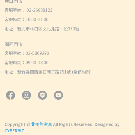
林口門市
客服專線： 02-26088123
客服時間：10:00-21:00
地址：新北市林口區文化北路一段373號
關西門市
客服專線：03-5869290
客服時間：09:00-18:00
地址：新竹縣關西鎮石岡子路751號 (全預約制)
Copyright ©
北極熊家具
All Rights Reserved.
Designed by
CYBERBIZ
.