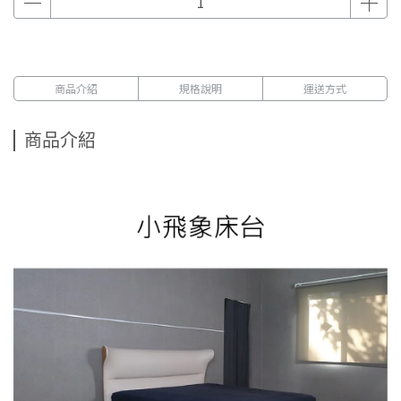
商品介紹
規格說明
運送方式
商品介紹