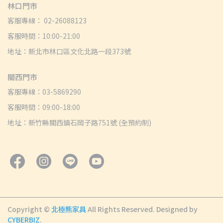
林口門市
客服專線： 02-26088123
客服時間：10:00-21:00
地址：新北市林口區文化北路一段373號
關西門市
客服專線：03-5869290
客服時間：09:00-18:00
地址：新竹縣關西鎮石岡子路751號 (全預約制)
Copyright ©
北極熊家具
All Rights Reserved.
Designed by
CYBERBIZ
.