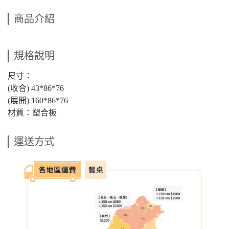
商品介紹
規格說明
尺寸：
(收合) 43*86*76
(展開) 160*86*76
材質：塑合板
運送方式