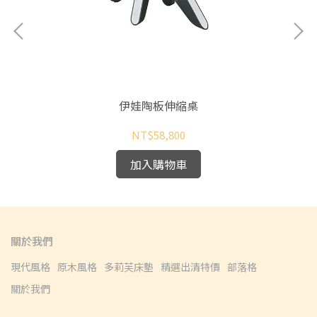
伊娃陶板伸縮桌
NT$58,800
加入購物車
關於我們
現代風格
原木風格
多莉芙床墊
精選出清特價
部落格
關於我們