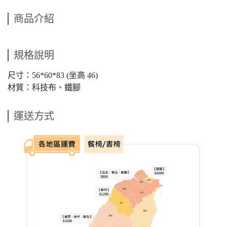
商品介紹
規格說明
尺寸：56*60*83 (坐高 46)
材質：科技布、鐵腳
運送方式