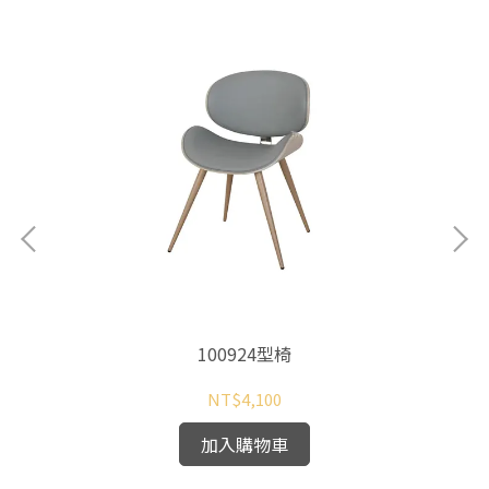
100924型椅
NT$4,100
加入購物車