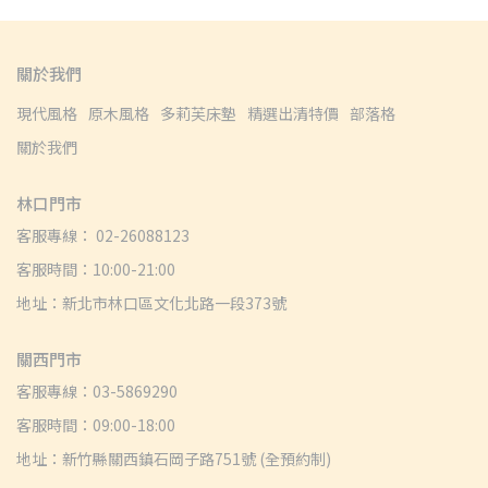
關於我們
現代風格
原木風格
多莉芙床墊
精選出清特價
部落格
關於我們
林口門市
客服專線： 02-26088123
客服時間：10:00-21:00
地址：新北市林口區文化北路一段373號
關西門市
客服專線：03-5869290
客服時間：09:00-18:00
地址：新竹縣關西鎮石岡子路751號 (全預約制)