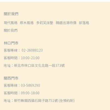
關於我們
現代風格
原木風格
多莉芙床墊
精選出清特價
部落格
關於我們
林口門市
客服專線： 02-26088123
客服時間：10:00-21:00
地址：新北市林口區文化北路一段373號
關西門市
客服專線：03-5869290
客服時間：09:00-18:00
地址：新竹縣關西鎮石岡子路751號 (全預約制)