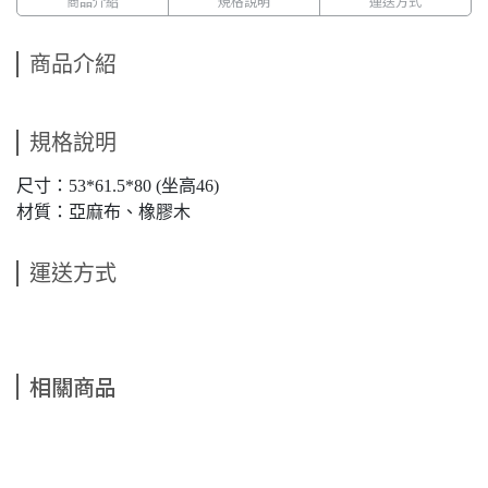
商品介紹
規格說明
運送方式
商品介紹
規格說明
尺寸：53*61.5*80 (坐高46)
材質：亞麻布、橡膠木
運送方式
相關商品