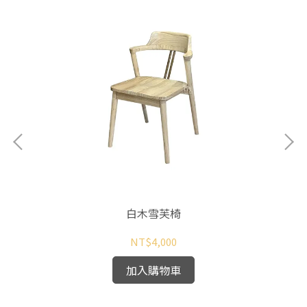
白木雪芙椅
NT$4,000
加入購物車