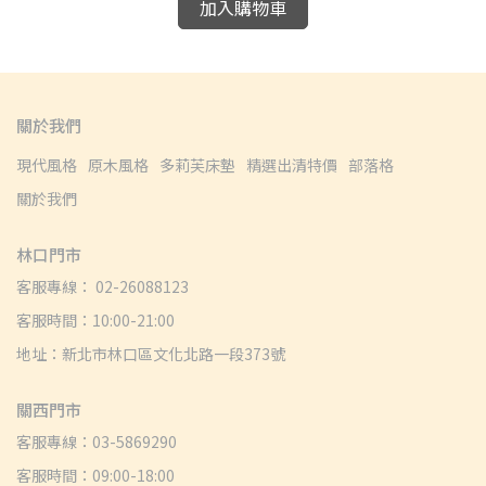
加入購物車
關於我們
現代風格
原木風格
多莉芙床墊
精選出清特價
部落格
關於我們
林口門市
客服專線： 02-26088123
客服時間：10:00-21:00
地址：新北市林口區文化北路一段373號
關西門市
客服專線：03-5869290
客服時間：09:00-18:00